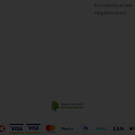
Fortrydelse af køb
Vægdekoration