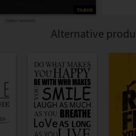
TILBUD
(Uden ramme)
Alternative produ