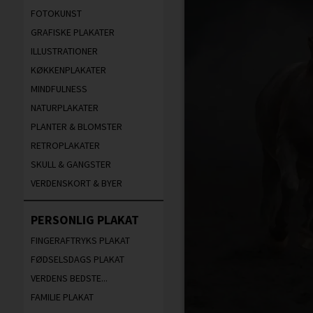
FOTOKUNST
GRAFISKE PLAKATER
ILLUSTRATIONER
KØKKENPLAKATER
MINDFULNESS
NATURPLAKATER
PLANTER & BLOMSTER
RETROPLAKATER
SKULL & GANGSTER
VERDENSKORT & BYER
PERSONLIG PLAKAT
FINGERAFTRYKS PLAKAT
FØDSELSDAGS PLAKAT
VERDENS BEDSTE...
FAMILIE PLAKAT