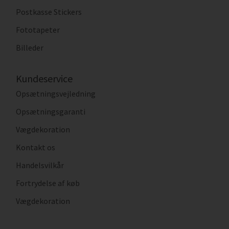
Postkasse Stickers
Fototapeter
Billeder
Kundeservice
Opsætningsvejledning
Opsætningsgaranti
Vægdekoration
Kontakt os
Handelsvilkår
Fortrydelse af køb
Vægdekoration