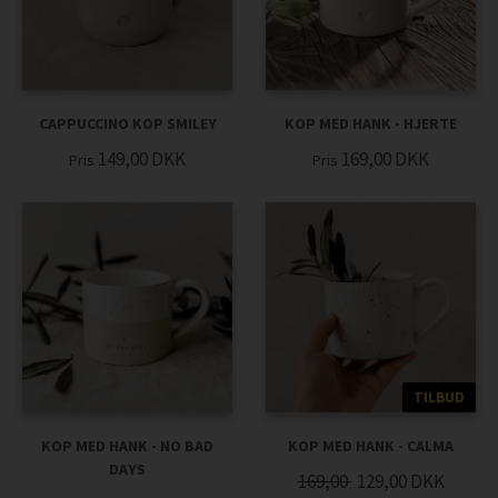
CAPPUCCINO KOP SMILEY
KOP MED HANK - HJERTE
149,00
DKK
169,00
DKK
Pris
Pris
TILBUD
KOP MED HANK - NO BAD
KOP MED HANK - CALMA
DAYS
169,00
129,00
DKK