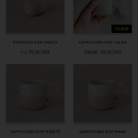
TILBUD
ESPRESSO KOP SMILEY
CAPPUCCINO KOP CALMA
99,00
DKK
149,00
99,00
DKK
Pris
CAPPUCCINO KOP HJERTE
CAPPUCCINO KOP MAMA