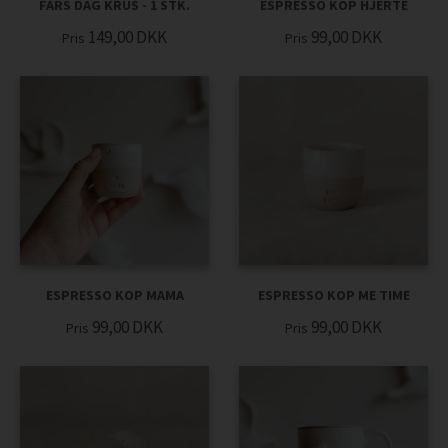
FARS DAG KRUS - 1 STK.
ESPRESSO KOP HJERTE
149,00
DKK
99,00
DKK
Pris
Pris
ESPRESSO KOP MAMA
ESPRESSO KOP ME TIME
99,00
DKK
99,00
DKK
Pris
Pris