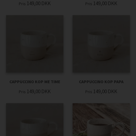
149,00
DKK
149,00
DKK
Pris
Pris
CAPPUCCINO KOP ME TIME
CAPPUCCINO KOP PAPA
149,00
DKK
149,00
DKK
Pris
Pris