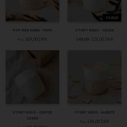
TILBUD
KOP MED HANK - PAPA
STORT KRUS - CALMA
169,00
DKK
149,00
119,00
DKK
Pris
STORT KRUS - COFFEE
STORT KRUS - HJERTE
LOVER
149,00
DKK
Pris