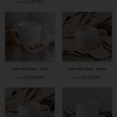
169,00
DKK
Pris
KOP MED HANK - LOVE
KOP MED HANK - MAMA
169,00
DKK
169,00
DKK
Pris
Pris