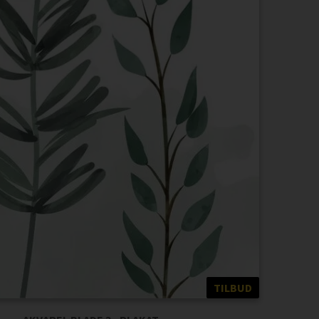
TILBUD