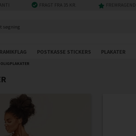
ANTI
FRAGT FRA 35 KR.
FREMRAGENDE
RAMIKFLAG
POSTKASSE STICKERS
PLAKATER
OLIGPLAKATER
ER