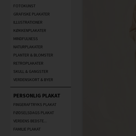
FOTOKUNST
GRAFISKE PLAKATER
ILLUSTRATIONER
KØKKENPLAKATER
MINDFULNESS
NATURPLAKATER
PLANTER & BLOMSTER
RETROPLAKATER
SKULL & GANGSTER
VERDENSKORT & BYER
PERSONLIG PLAKAT
FINGERAFTRYKS PLAKAT
FØDSELSDAGS PLAKAT
VERDENS BEDSTE...
FAMILIE PLAKAT