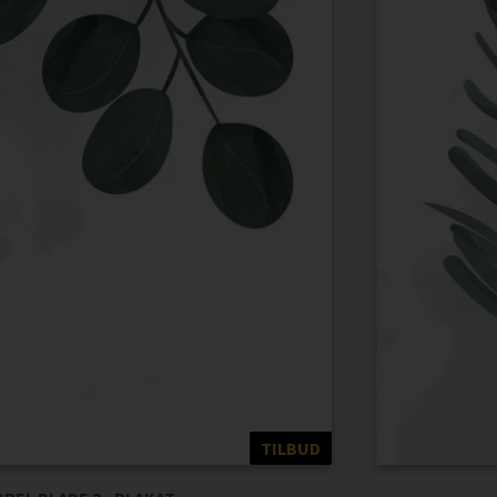
TILBUD