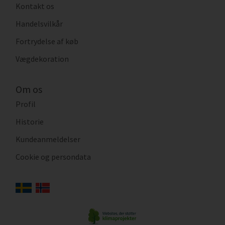
Kontakt os
Handelsvilkår
Fortrydelse af køb
Vægdekoration
Om os
Profil
Historie
Kundeanmeldelser
Cookie og persondata