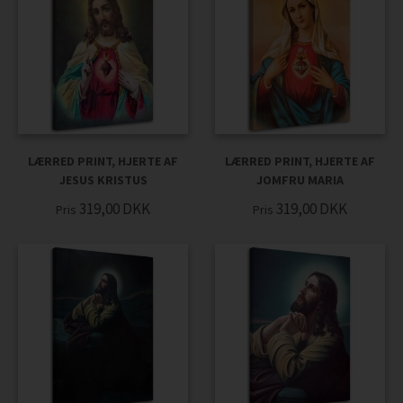
LÆRRED PRINT, HJERTE AF
LÆRRED PRINT, HJERTE AF
JESUS KRISTUS
JOMFRU MARIA
319,00
DKK
319,00
DKK
Pris
Pris