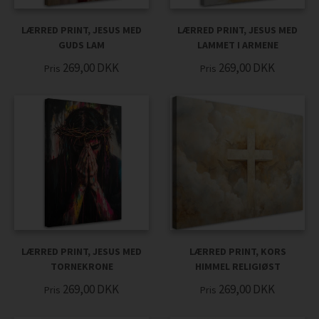
LÆRRED PRINT, JESUS MED
LÆRRED PRINT, JESUS MED
GUDS LAM
LAMMET I ARMENE
269,00
DKK
269,00
DKK
Pris
Pris
LÆRRED PRINT, JESUS MED
LÆRRED PRINT, KORS
TORNEKRONE
HIMMEL RELIGIØST
269,00
DKK
269,00
DKK
Pris
Pris