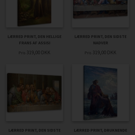
LÆRRED PRINT, DEN HELLIGE
LÆRRED PRINT, DEN SIDSTE
FRANS AF ASSISI
NADVER
319,00
DKK
319,00
DKK
Pris
Pris
LÆRRED PRINT, DEN SIDSTE
LÆRRED PRINT, DRUKNENDE