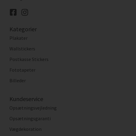
Kategorier
Plakater
Wallstickers
Postkasse Stickers
Fototapeter
Billeder
Kundeservice
Opsætningsvejledning
Opsætningsgaranti
Vægdekoration