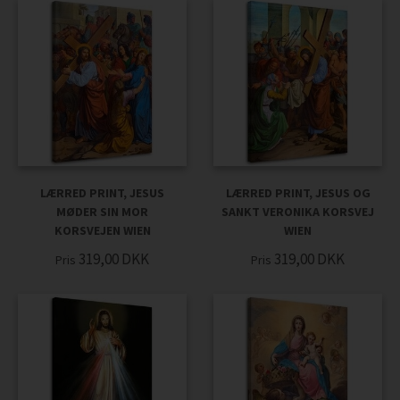
LÆRRED PRINT, JESUS
LÆRRED PRINT, JESUS OG
MØDER SIN MOR
SANKT VERONIKA KORSVEJ
KORSVEJEN WIEN
WIEN
319,00
DKK
319,00
DKK
Pris
Pris