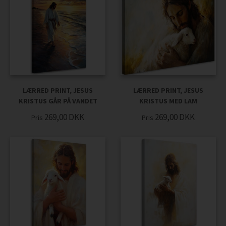
LÆRRED PRINT, JESUS
LÆRRED PRINT, JESUS
KRISTUS GÅR PÅ VANDET
KRISTUS MED LAM
269,00
DKK
269,00
DKK
Pris
Pris