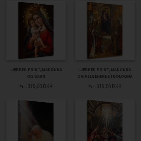
LÆRRED PRINT, MADONNA
LÆRRED PRINT, MADONNA
OG BARN
OG HELGENERNE I BOLOGNA
319,00
DKK
319,00
DKK
Pris
Pris