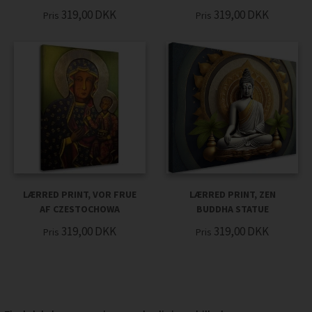
319,00
DKK
319,00
DKK
Pris
Pris
LÆRRED PRINT, VOR FRUE
LÆRRED PRINT, ZEN
AF CZESTOCHOWA
BUDDHA STATUE
319,00
DKK
319,00
DKK
Pris
Pris