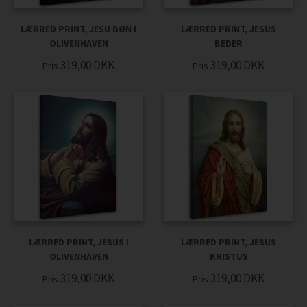
LÆRRED PRINT, JESU BØN I
LÆRRED PRINT, JESUS
OLIVENHAVEN
BEDER
319,00
DKK
319,00
DKK
Pris
Pris
LÆRRED PRINT, JESUS I
LÆRRED PRINT, JESUS
OLIVENHAVEN
KRISTUS
319,00
DKK
319,00
DKK
Pris
Pris