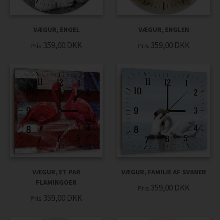
VÆGUR, ENGEL
VÆGUR, ENGLEN
359,00
DKK
359,00
DKK
Pris
Pris
VÆGUR, ET PAR
VÆGUR, FAMILIE AF SVANER
FLAMINGOER
359,00
DKK
Pris
359,00
DKK
Pris