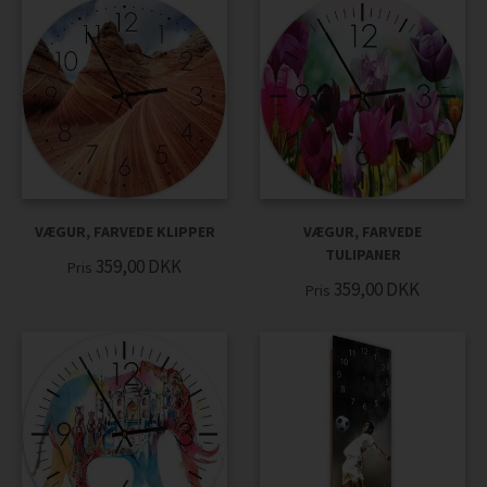
VÆGUR, FARVEDE KLIPPER
VÆGUR, FARVEDE
TULIPANER
359,00
DKK
Pris
359,00
DKK
Pris