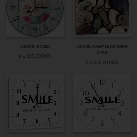
VÆGUR, ROZEN
VÆGUR, SAMMENSÆTNING
STEN
359,00
DKK
Pris
359,00
DKK
Pris