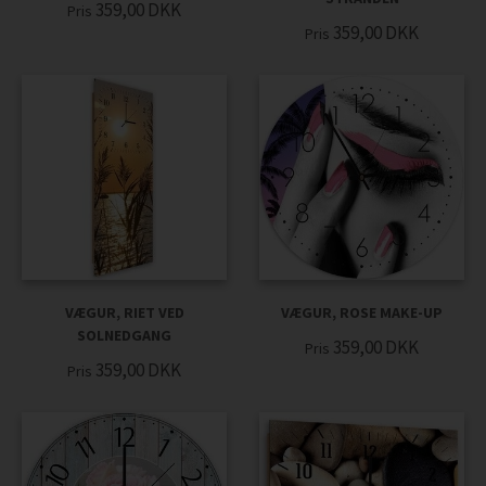
359,00
DKK
Pris
359,00
DKK
Pris
VÆGUR, RIET VED
VÆGUR, ROSE MAKE-UP
SOLNEDGANG
359,00
DKK
Pris
359,00
DKK
Pris