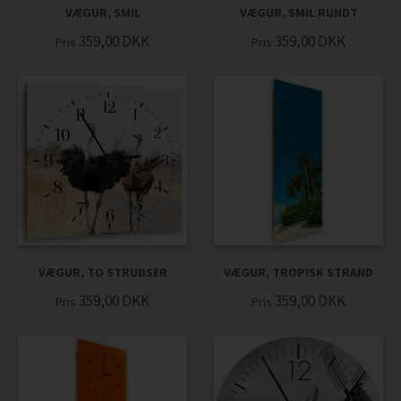
VÆGUR, SMIL
VÆGUR, SMIL RUNDT
359,00
DKK
359,00
DKK
Pris
Pris
VÆGUR, TO STRUDSER
VÆGUR, TROPISK STRAND
359,00
DKK
359,00
DKK
Pris
Pris