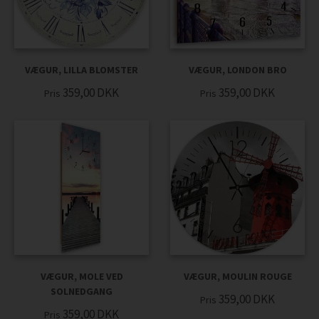
VÆGUR, LILLA BLOMSTER
VÆGUR, LONDON BRO
359,00
DKK
359,00
DKK
Pris
Pris
VÆGUR, MOLE VED
VÆGUR, MOULIN ROUGE
SOLNEDGANG
359,00
DKK
Pris
359,00
DKK
Pris