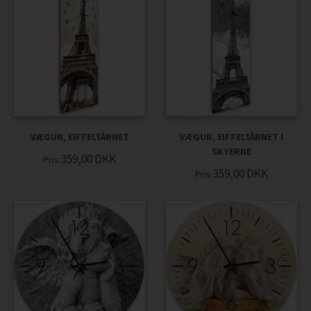
VÆGUR, EIFFELTÅRNET
VÆGUR, EIFFELTÅRNET I
SKYERNE
359,00
DKK
Pris
359,00
DKK
Pris