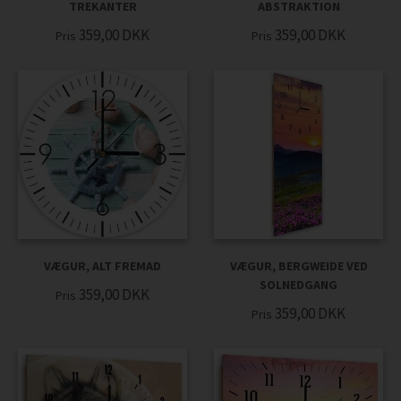
TREKANTER
ABSTRAKTION
359,00
DKK
359,00
DKK
Pris
Pris
VÆGUR, ALT FREMAD
VÆGUR, BERGWEIDE VED
SOLNEDGANG
359,00
DKK
Pris
359,00
DKK
Pris