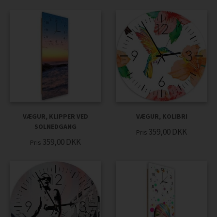
VÆGUR, KLIPPER VED
VÆGUR, KOLIBRI
SOLNEDGANG
359,00
DKK
Pris
359,00
DKK
Pris