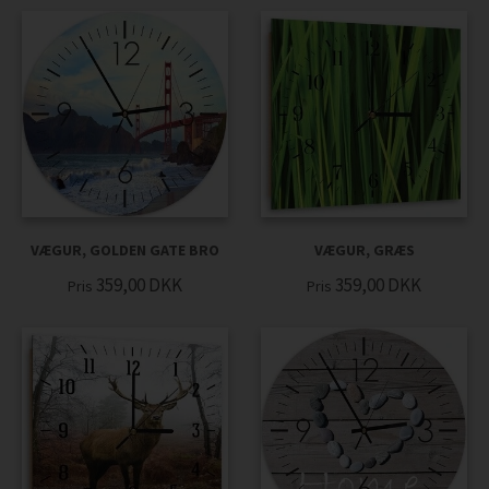
VÆGUR, GOLDEN GATE BRO
VÆGUR, GRÆS
359,00
DKK
359,00
DKK
Pris
Pris