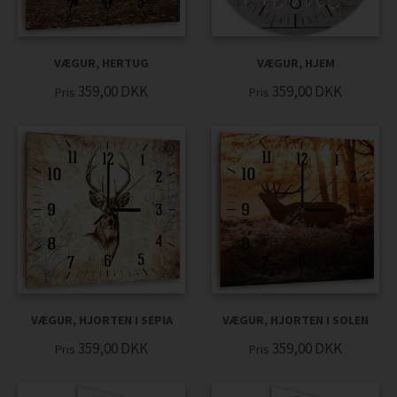
VÆGUR, HERTUG
VÆGUR, HJEM
359,00
DKK
359,00
DKK
Pris
Pris
VÆGUR, HJORTEN I SEPIA
VÆGUR, HJORTEN I SOLEN
359,00
DKK
359,00
DKK
Pris
Pris