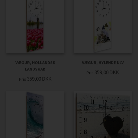
VÆGUR, HOLLANDSK
VÆGUR, HYLENDE ULV
LANDSKAB
359,00
DKK
Pris
359,00
DKK
Pris