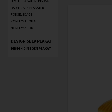
BRYLLUP & VALENTINSDAG
BARNEDÅBS PLAKATER
FØDSELSDAGE
KONFIRMATION &
NONFIRMATION
DESIGN SELV PLAKAT
DESIGN DIN EGEN PLAKAT