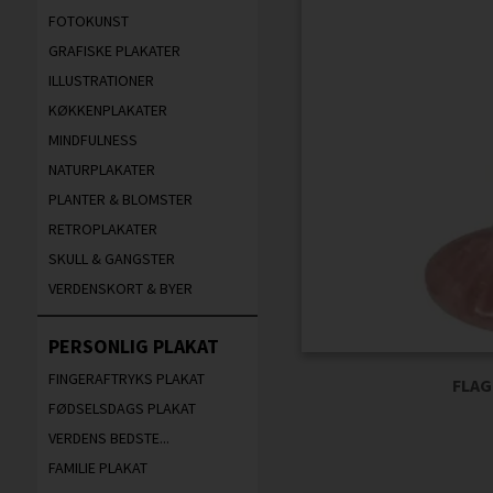
FOTOKUNST
GRAFISKE PLAKATER
ILLUSTRATIONER
KØKKENPLAKATER
MINDFULNESS
NATURPLAKATER
PLANTER & BLOMSTER
RETROPLAKATER
SKULL & GANGSTER
VERDENSKORT & BYER
PERSONLIG PLAKAT
FINGERAFTRYKS PLAKAT
FLAG
FØDSELSDAGS PLAKAT
VERDENS BEDSTE...
FAMILIE PLAKAT