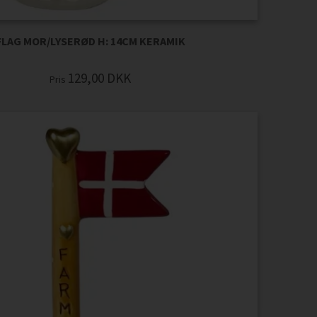
FLAG MOR/LYSERØD H: 14CM KERAMIK
129,00
DKK
Pris