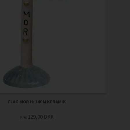
FLAG MOR H: 14CM KERAMIK
129,00
DKK
Pris