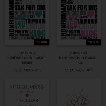
TILBUD
TILBUD
PERSONLIG
PERSONLIG
KONFIRMATIONS PLAKAT -
KONFIRMATIONS PLAKAT -
DRENG
PIGE
69,00
58,65
DKK
69,00
58,65
DKK