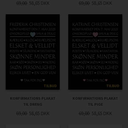
69,00
58,65
DKK
69,00
58,65
DKK
TILBUD
TILBUD
KONFIRMATIONS PLAKAT
KONFIRMATIONS PLAKAT
TIL DRENG
TIL PIGE
69,00
58,65
DKK
69,00
58,65
DKK