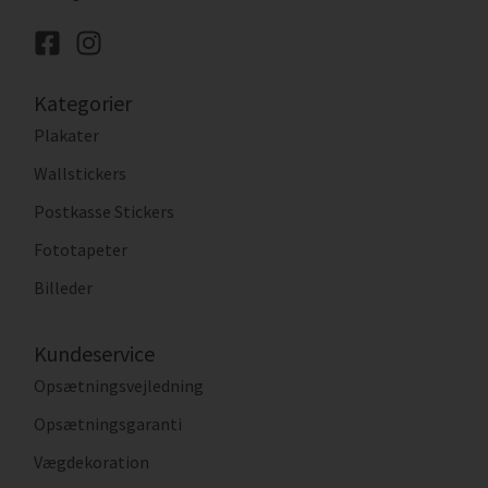
Kategorier
Plakater
Wallstickers
Postkasse Stickers
Fototapeter
Billeder
Kundeservice
Opsætningsvejledning
Opsætningsgaranti
Vægdekoration