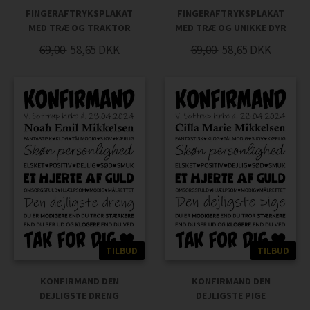
FINGERAFTRYKSPLAKAT
FINGERAFTRYKSPLAKAT
MED TRÆ OG TRAKTOR
MED TRÆ OG UNIKKE DYR
69,00
58,65
DKK
69,00
58,65
DKK
TILBUD
TILBUD
KONFIRMAND DEN
KONFIRMAND DEN
DEJLIGSTE DRENG
DEJLIGSTE PIGE