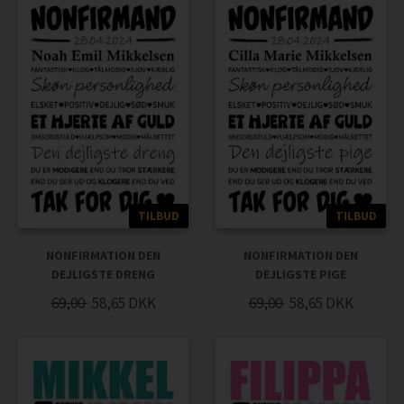
TILBUD
TILBUD
NONFIRMATION DEN
NONFIRMATION DEN
DEJLIGSTE PIGE
DEJLIGSTE DRENG
69,00
58,65
DKK
69,00
58,65
DKK