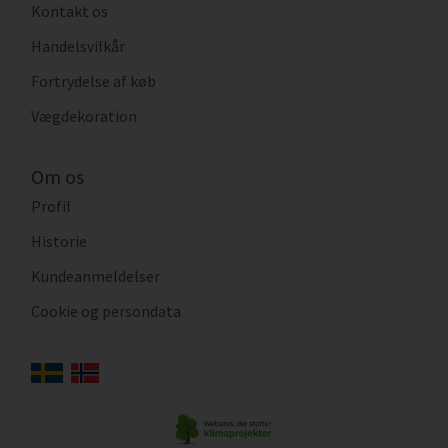
Kontakt os
Handelsvilkår
Fortrydelse af køb
Vægdekoration
Om os
Profil
Historie
Kundeanmeldelser
Cookie og persondata