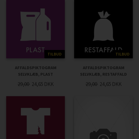
TILBUD
TILBUD
AFFALDSPIKTOGRAM
AFFALDSPIKTOGRAM
SELVKLÆB, PLAST
SELVKLÆB, RESTAFFALD
29,00
24,65
DKK
29,00
24,65
DKK