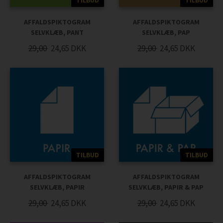
TILBUD
TILBUD
AFFALDSPIKTOGRAM
AFFALDSPIKTOGRAM
SELVKLÆB, PANT
SELVKLÆB, PAP
29,00
24,65
DKK
29,00
24,65
DKK
TILBUD
TILBUD
AFFALDSPIKTOGRAM
AFFALDSPIKTOGRAM
SELVKLÆB, PAPIR
SELVKLÆB, PAPIR & PAP
29,00
24,65
DKK
29,00
24,65
DKK