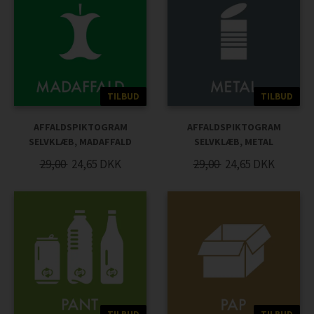
TILBUD
TILBUD
AFFALDSPIKTOGRAM
AFFALDSPIKTOGRAM
SELVKLÆB, MADAFFALD
SELVKLÆB, METAL
29,00
24,65
DKK
29,00
24,65
DKK