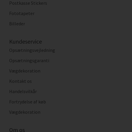
Postkasse Stickers
Fototapeter
Billeder
Kundeservice
Opsætningsvejledning
Opsætningsgaranti
Vægdekoration
Kontakt os
Handelsvilkår
Fortrydelse af køb
Vægdekoration
Om os