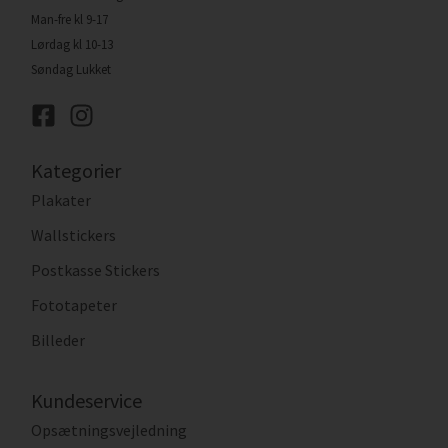
Man-fre kl 9-17
Lørdag kl 10-13
Søndag Lukket
Kategorier
Plakater
Wallstickers
Postkasse Stickers
Fototapeter
Billeder
Kundeservice
Opsætningsvejledning