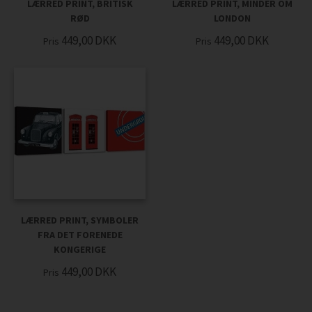
LÆRRED PRINT, BRITISK
LÆRRED PRINT, MINDER OM
RØD
LONDON
449,00
DKK
449,00
DKK
Pris
Pris
LÆRRED PRINT, SYMBOLER
FRA DET FORENEDE
KONGERIGE
449,00
DKK
Pris