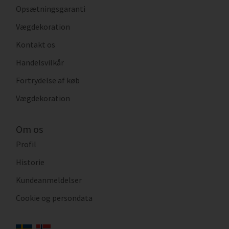
Opsætningsgaranti
Vægdekoration
Kontakt os
Handelsvilkår
Fortrydelse af køb
Vægdekoration
Om os
Profil
Historie
Kundeanmeldelser
Cookie og persondata