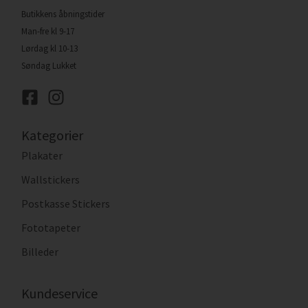
Butikkens åbningstider
Man-fre kl 9-17
Lørdag kl 10-13
Søndag Lukket
Kategorier
Plakater
Wallstickers
Postkasse Stickers
Fototapeter
Billeder
Kundeservice