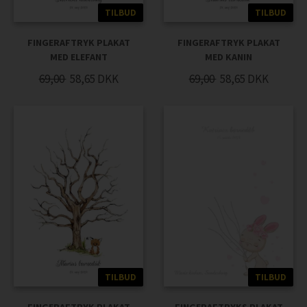
TILBUD
TILBUD
FINGERAFTRYK PLAKAT
FINGERAFTRYK PLAKAT
MED ELEFANT
MED KANIN
69,00
58,65
DKK
69,00
58,65
DKK
TILBUD
TILBUD