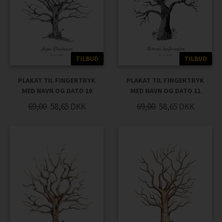
TILBUD
TILBUD
PLAKAT TIL FINGERTRYK
PLAKAT TIL FINGERTRYK
MED NAVN OG DATO 10
MED NAVN OG DATO 11
69,00
58,65
DKK
69,00
58,65
DKK