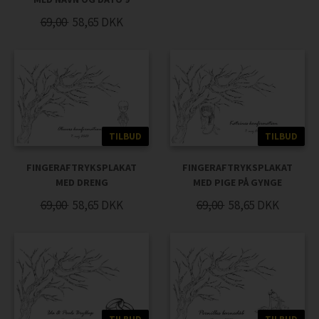
69,00
58,65
DKK
TILBUD
TILBUD
FINGERAFTRYKSPLAKAT
FINGERAFTRYKSPLAKAT
MED DRENG
MED PIGE PÅ GYNGE
69,00
58,65
DKK
69,00
58,65
DKK