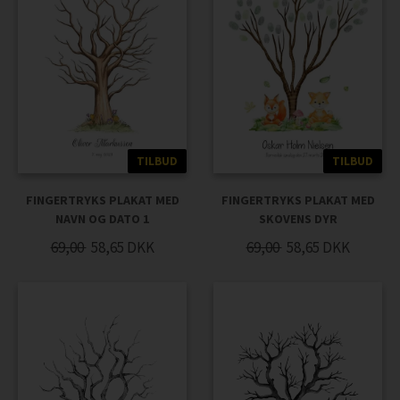
TILBUD
TILBUD
FINGERTRYKS PLAKAT MED
FINGERTRYKS PLAKAT MED
NAVN OG DATO 1
SKOVENS DYR
69,00
58,65
DKK
69,00
58,65
DKK