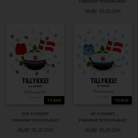
FINGERAFTRYKSPLAKAT
69,00
58,65
DKK
TILBUD
TILBUD
EUX STUDENT
HF STUDENT
FINGERAFTRYKSPLAKAT
FINGERAFTRYKSPLAKAT
69,00
58,65
DKK
69,00
58,65
DKK