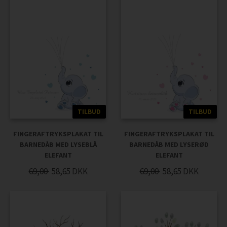
TILBUD
TILBUD
FINGERAFTRYKSPLAKAT TIL
FINGERAFTRYKSPLAKAT TIL
BARNEDÅB MED LYSEBLÅ
BARNEDÅB MED LYSERØD
ELEFANT
ELEFANT
69,00
58,65
DKK
69,00
58,65
DKK