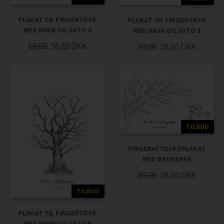
PLAKAT TIL FINGERTRYK
PLAKAT TIL FINGERTRYK
MED NAVN OG DATO 4
MED NAVN OG DATO 8
69,00
58,65
DKK
69,00
58,65
DKK
TILBUD
FINGERAFTRYKSPLAKAT
MED BRUDEPAR
69,00
58,65
DKK
TILBUD
PLAKAT TIL FINGERTRYK
MED NAVN OG DATO 9