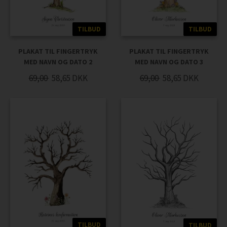
TILBUD
TILBUD
PLAKAT TIL FINGERTRYK
PLAKAT TIL FINGERTRYK
MED NAVN OG DATO 2
MED NAVN OG DATO 3
69,00
58,65
DKK
69,00
58,65
DKK
TILBUD
TILBUD