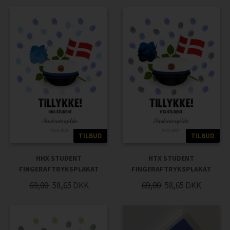
TILBUD
TILBUD
HHX STUDENT
HTX STUDENT
FINGERAFTRYKSPLAKAT
FINGERAFTRYKSPLAKAT
69,00
58,65
DKK
69,00
58,65
DKK