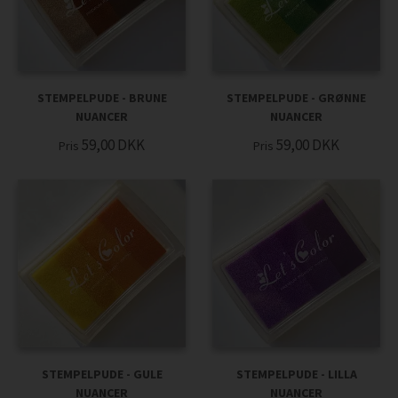
STEMPELPUDE - BRUNE
STEMPELPUDE - GRØNNE
NUANCER
NUANCER
59,00
DKK
59,00
DKK
Pris
Pris
STEMPELPUDE - GULE
STEMPELPUDE - LILLA
NUANCER
NUANCER