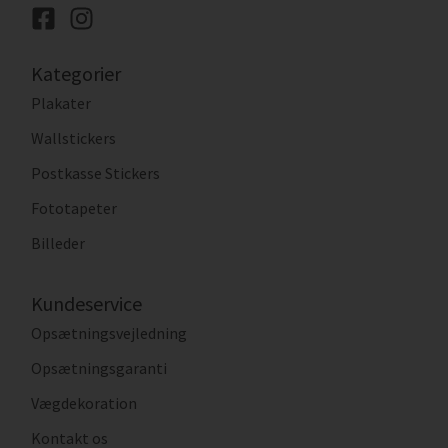
Kategorier
Plakater
Wallstickers
Postkasse Stickers
Fototapeter
Billeder
Kundeservice
Opsætningsvejledning
Opsætningsgaranti
Vægdekoration
Kontakt os