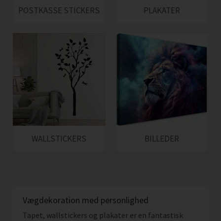
POSTKASSE STICKERS
PLAKATER
WALLSTICKERS
BILLEDER
Vægdekoration med personlighed
Tapet, wallstickers og plakater er en fantastisk