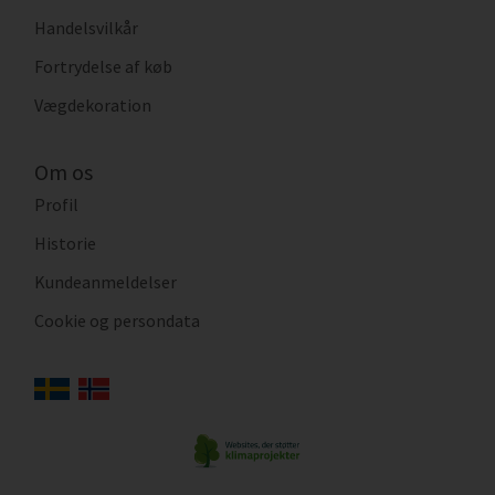
Handelsvilkår
Fortrydelse af køb
Vægdekoration
Om os
Profil
Historie
Kundeanmeldelser
Cookie og persondata