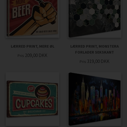
LÆRRED PRINT, MERE ØL
LÆRRED PRINT, MONSTERA
FORLADER SEKSKANT
209,00
DKK
Pris
319,00
DKK
Pris