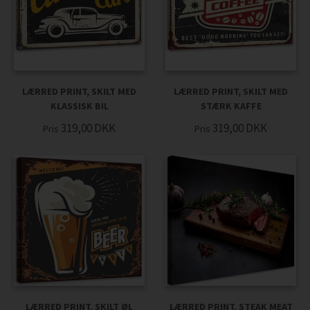
LÆRRED PRINT, SKILT MED
LÆRRED PRINT, SKILT MED
KLASSISK BIL
STÆRK KAFFE
319,00
DKK
319,00
DKK
Pris
Pris
LÆRRED PRINT, SKILT ØL
LÆRRED PRINT, STEAK MEAT