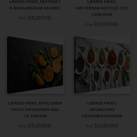
LÆRRED PRINT, ABSTRAKT
LÆRRED PRINT,
BJERGLANDSKAB AKVAREL
AMSTERDAM BICYCLES CITY
LANDSKAB
319,00
DKK
Pris
319,00
DKK
Pris
LÆRRED PRINT, APPELSINER
LÆRRED PRINT,
FRUGT KRYDDERIER MAD
AROMATISKE
TIL KØKKEN
KØKKENKRYDDERIER
319,00
DKK
319,00
DKK
Pris
Pris