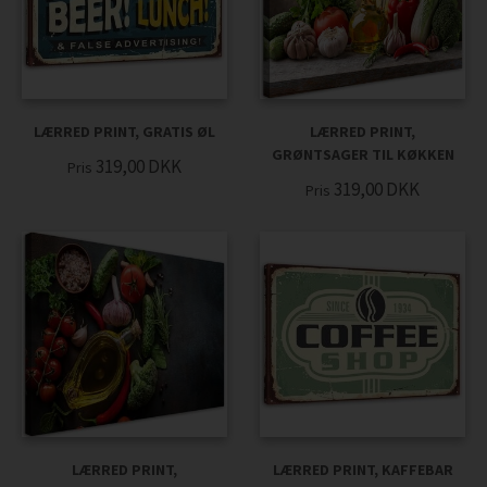
LÆRRED PRINT, GRATIS ØL
LÆRRED PRINT,
GRØNTSAGER TIL KØKKEN
319,00
DKK
Pris
319,00
DKK
Pris
LÆRRED PRINT,
LÆRRED PRINT, KAFFEBAR