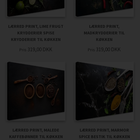
LÆRRED PRINT, LIME FRUGT
LÆRRED PRINT,
KRYDDERIER SPISE
MADKRYDDERIER TIL
KRYDDERIER TIL KØKKEN
KØKKEN
319,00
DKK
319,00
DKK
Pris
Pris
LÆRRED PRINT, MALEDE
LÆRRED PRINT, MARMOR
KAFFEBØNNER TIL KØKKEN
SPICE BESTIK TIL KØKKEN