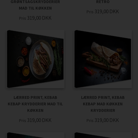
GRØNTSAGSKRYDDERIER
RETRO
MAD TIL KØKKEN
319,00
DKK
Pris
319,00
DKK
Pris
LÆRRED PRINT, KEBAB
LÆRRED PRINT, KEBAB
KEBAP KRYDDERIER MAD TIL
KEBAP MAD KØKKEN
KØKKEN
KRYDDERIER
319,00
DKK
319,00
DKK
Pris
Pris