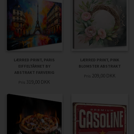
LÆRRED PRINT, PARIS
LÆRRED PRINT, PINK
EIFFELTÅRNET BY
BLOMSTER ABSTRAKT
ABSTRAKT FARVERIG
209,00
DKK
Pris
319,00
DKK
Pris