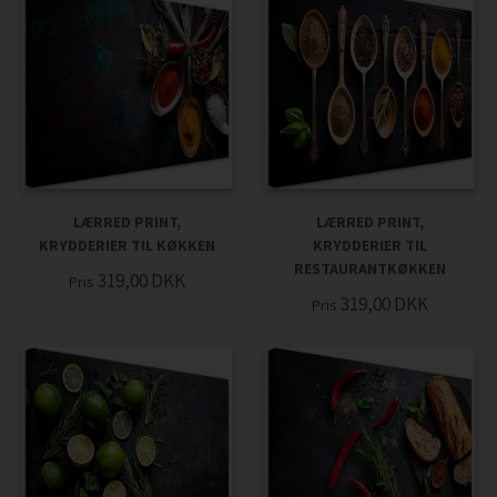
LÆRRED PRINT,
LÆRRED PRINT,
KRYDDERIER TIL KØKKEN
KRYDDERIER TIL
RESTAURANTKØKKEN
319,00
DKK
Pris
319,00
DKK
Pris