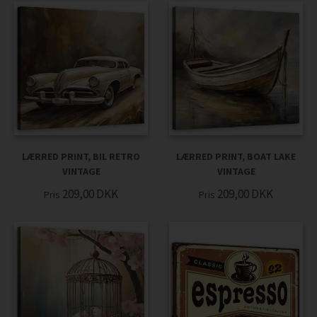
LÆRRED PRINT, BIL RETRO
LÆRRED PRINT, BOAT LAKE
VINTAGE
VINTAGE
209,00
DKK
209,00
DKK
Pris
Pris