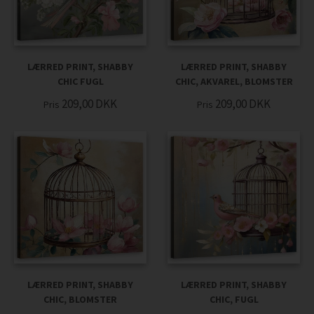
LÆRRED PRINT, SHABBY
LÆRRED PRINT, SHABBY
CHIC FUGL
CHIC, AKVAREL, BLOMSTER
209,00
DKK
209,00
DKK
Pris
Pris
LÆRRED PRINT, SHABBY
LÆRRED PRINT, SHABBY
CHIC, BLOMSTER
CHIC, FUGL