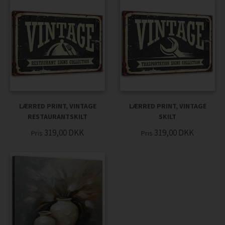
LÆRRED PRINT, VINTAGE
LÆRRED PRINT, VINTAGE
RESTAURANTSKILT
SKILT
319,00
DKK
319,00
DKK
Pris
Pris