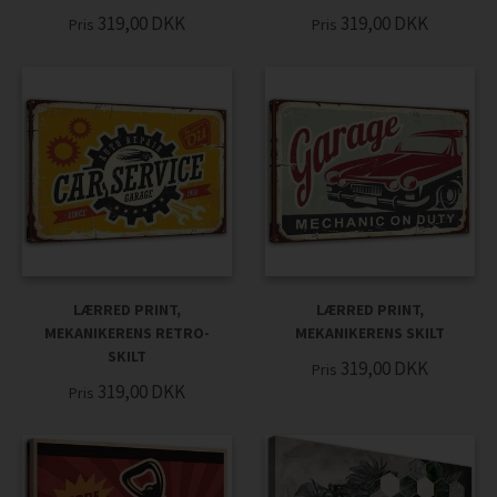
319,00
DKK
319,00
DKK
Pris
Pris
LÆRRED PRINT,
LÆRRED PRINT,
MEKANIKERENS RETRO-
MEKANIKERENS SKILT
SKILT
319,00
DKK
Pris
319,00
DKK
Pris