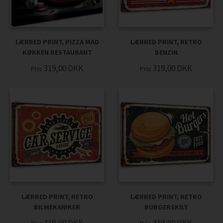
LÆRRED PRINT, PIZZA MAD
LÆRRED PRINT, RETRO
KØKKEN RESTAURANT
BENZIN
319,00
DKK
319,00
DKK
Pris
Pris
LÆRRED PRINT, RETRO
LÆRRED PRINT, RETRO
BILMEKANIKER
BURGERSKILT