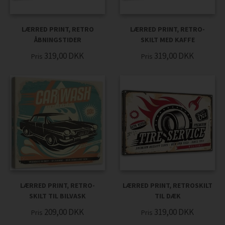
LÆRRED PRINT, RETRO
LÆRRED PRINT, RETRO-
ÅBNINGSTIDER
SKILT MED KAFFE
319,00
DKK
319,00
DKK
Pris
Pris
LÆRRED PRINT, RETRO-
LÆRRED PRINT, RETROSKILT
SKILT TIL BILVASK
TIL DÆK
209,00
DKK
319,00
DKK
Pris
Pris