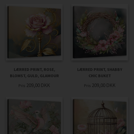
LÆRRED PRINT, ROSE,
LÆRRED PRINT, SHABBY
BLOMST, GULD, GLAMOUR
CHIC BUKET
209,00
DKK
209,00
DKK
Pris
Pris