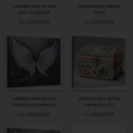
LÆRRED PRINT, RETRO
LÆRRED PRINT, RETRO
SKILT TIL BILVASK
SUSHI
319,00
DKK
319,00
DKK
Pris
Pris
LÆRRED PRINT, RETRO
LÆRRED PRINT, RETRO
VINTAGE ENGLEVINGER
VINTAGE KISTE
209,00
DKK
209,00
DKK
Pris
Pris