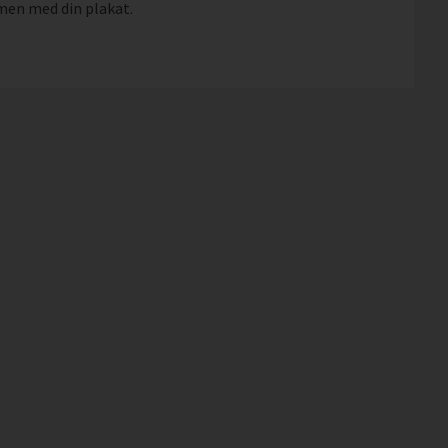
mmen med din plakat.