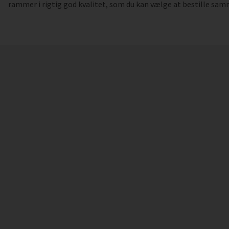
rammer i rigtig god kvalitet, som du kan vælge at bestille sa