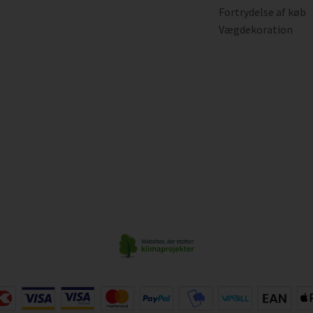
Fortrydelse af køb
Vægdekoration