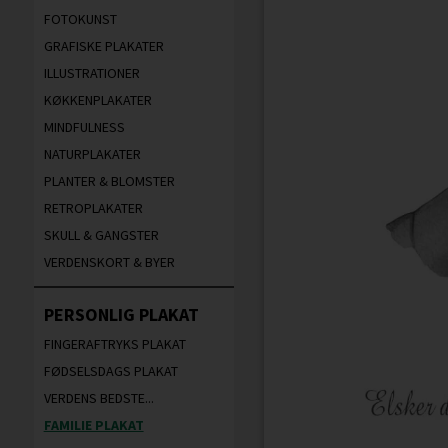
FOTOKUNST
GRAFISKE PLAKATER
ILLUSTRATIONER
KØKKENPLAKATER
MINDFULNESS
NATURPLAKATER
PLANTER & BLOMSTER
RETROPLAKATER
SKULL & GANGSTER
VERDENSKORT & BYER
PERSONLIG PLAKAT
FINGERAFTRYKS PLAKAT
FØDSELSDAGS PLAKAT
VERDENS BEDSTE...
FAMILIE PLAKAT