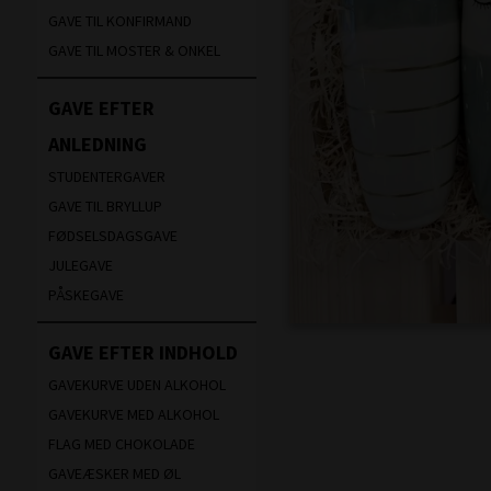
GAVE TIL KONFIRMAND
GAVE TIL MOSTER & ONKEL
GAVE EFTER
ANLEDNING
STUDENTERGAVER
GAVE TIL BRYLLUP
FØDSELSDAGSGAVE
JULEGAVE
PÅSKEGAVE
GAVE EFTER INDHOLD
GAVEKURVE UDEN ALKOHOL
GAVEKURVE MED ALKOHOL
FLAG MED CHOKOLADE
GAVEÆSKER MED ØL