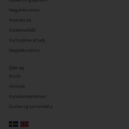
Vægdekoration
Kontakt os
Handelsvilkår
Fortrydelse af køb
Vægdekoration
Om os
Profil
Historie
Kundeanmeldelser
Cookie og persondata