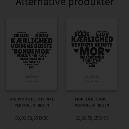
Alternative produkter
BONUSMOR HJERTE INKL.
MOR HJERTE INKL.
PERSONLIG HILSEN
PERSONLIG HILSEN
69,00
58,65
DKK
69,00
58,65
DKK