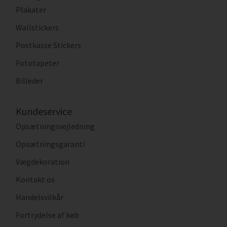
Plakater
Wallstickers
Postkasse Stickers
Fototapeter
Billeder
Kundeservice
Opsætningsvejledning
Opsætningsgaranti
Vægdekoration
Kontakt os
Handelsvilkår
Fortrydelse af køb