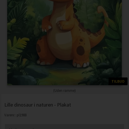
TILBUD
(Uden ramme)
Lille dinosaur i naturen - Plakat
Varenr.:
pl1988