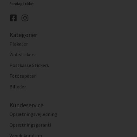
Søndag Lukket
Kategorier
Plakater
Wallstickers
Postkasse Stickers
Fototapeter
Billeder
Kundeservice
Opsætningsvejledning
Opsætningsgaranti
Vægdekoration