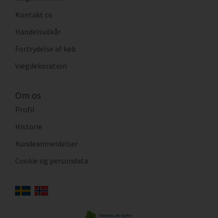
Kontakt os
Handelsvilkår
Fortrydelse af køb
Vægdekoration
Om os
Profil
Historie
Kundeanmeldelser
Cookie og persondata