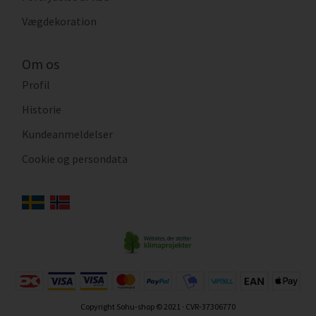
Vægdekoration
Om os
Profil
Historie
Kundeanmeldelser
Cookie og persondata
Copyright Sohu-shop © 2021 · CVR-37306770