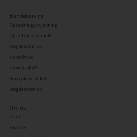
Kundeservice
Opsætningsvejledning
Opsætningsgaranti
Vægdekoration
Kontakt os
Handelsvilkår
Fortrydelse af køb
Vægdekoration
Om os
Profil
Historie