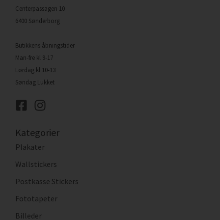
Centerpassagen 10
6400 Sønderborg
Butikkens åbningstider
Man-fre kl 9-17
Lørdag kl 10-13
Søndag Lukket
Kategorier
Plakater
Wallstickers
Postkasse Stickers
Fototapeter
Billeder