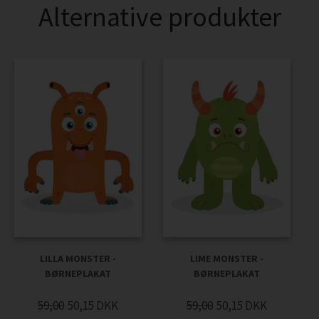
Alternative produkter
LILLA MONSTER -
LIME MONSTER -
BØRNEPLAKAT
BØRNEPLAKAT
59,00
50,15
DKK
59,00
50,15
DKK