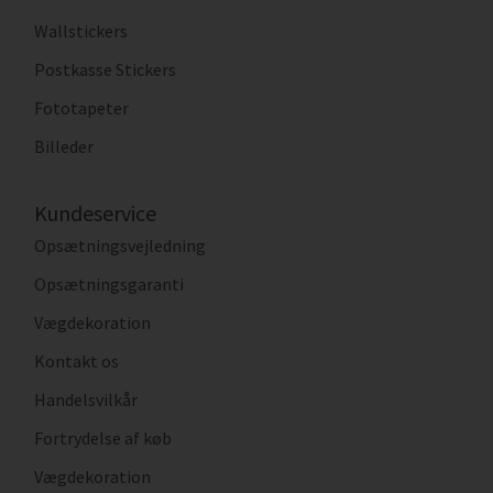
Wallstickers
Postkasse Stickers
Fototapeter
Billeder
Kundeservice
Opsætningsvejledning
Opsætningsgaranti
Vægdekoration
Kontakt os
Handelsvilkår
Fortrydelse af køb
Vægdekoration