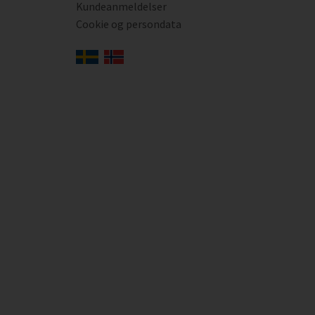
Kundeanmeldelser
Cookie og persondata