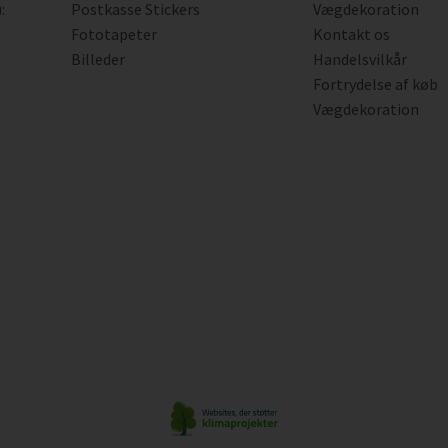
:
Postkasse Stickers
Vægdekoration
Fototapeter
Kontakt os
Billeder
Handelsvilkår
Fortrydelse af køb
Vægdekoration