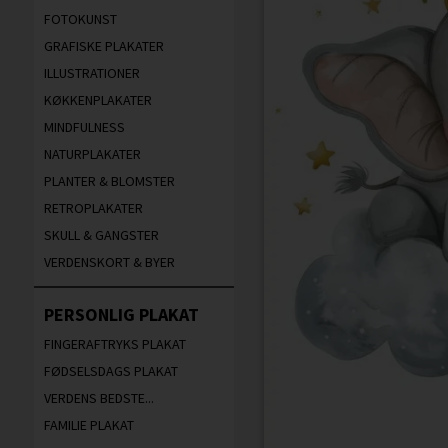
FOTOKUNST
GRAFISKE PLAKATER
ILLUSTRATIONER
KØKKENPLAKATER
MINDFULNESS
NATURPLAKATER
PLANTER & BLOMSTER
RETROPLAKATER
SKULL & GANGSTER
VERDENSKORT & BYER
PERSONLIG PLAKAT
FINGERAFTRYKS PLAKAT
FØDSELSDAGS PLAKAT
VERDENS BEDSTE...
FAMILIE PLAKAT