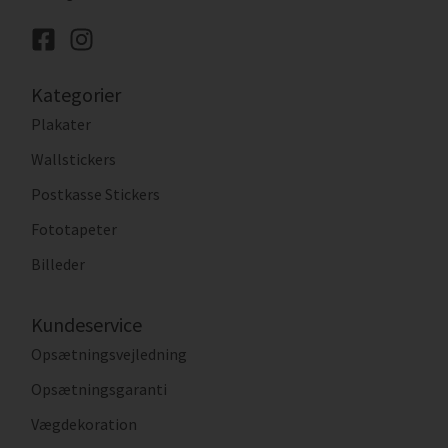
Kategorier
Plakater
Wallstickers
Postkasse Stickers
Fototapeter
Billeder
Kundeservice
Opsætningsvejledning
Opsætningsgaranti
Vægdekoration