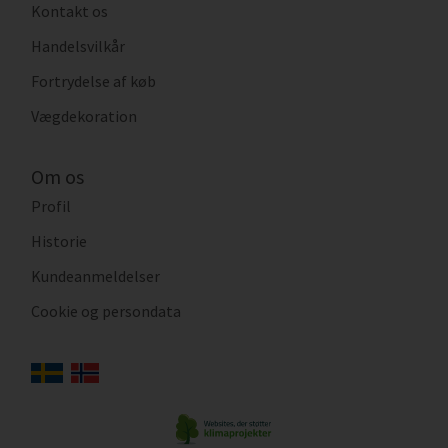
Kontakt os
Handelsvilkår
Fortrydelse af køb
Vægdekoration
Om os
Profil
Historie
Kundeanmeldelser
Cookie og persondata