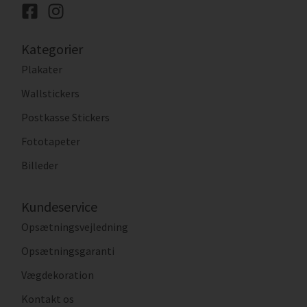
Kategorier
Plakater
Wallstickers
Postkasse Stickers
Fototapeter
Billeder
Kundeservice
Opsætningsvejledning
Opsætningsgaranti
Vægdekoration
Kontakt os