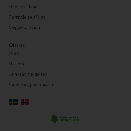
Handelsvilkår
Fortrydelse af køb
Vægdekoration
Om os
Profil
Historie
Kundeanmeldelser
Cookie og persondata