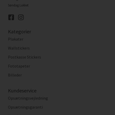
Søndag Lukket
Kategorier
Plakater
Wallstickers
Postkasse Stickers
Fototapeter
Billeder
Kundeservice
Opsætningsvejledning
Opsætningsgaranti