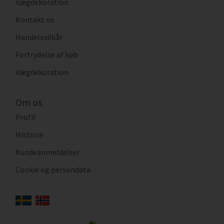
Vægdekoration
Kontakt os
Handelsvilkår
Fortrydelse af køb
Vægdekoration
Om os
Profil
Historie
Kundeanmeldelser
Cookie og persondata