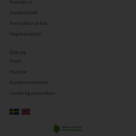
Kontakt os
Handelsvilkår
Fortrydelse af køb
Vægdekoration
Om os
Profil
Historie
Kundeanmeldelser
Cookie og persondata