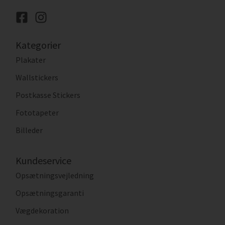
Kategorier
Plakater
Wallstickers
Postkasse Stickers
Fototapeter
Billeder
Kundeservice
Opsætningsvejledning
Opsætningsgaranti
Vægdekoration