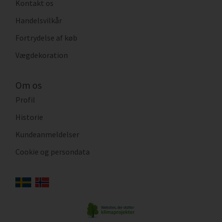
Kontakt os
Handelsvilkår
Fortrydelse af køb
Vægdekoration
Om os
Profil
Historie
Kundeanmeldelser
Cookie og persondata