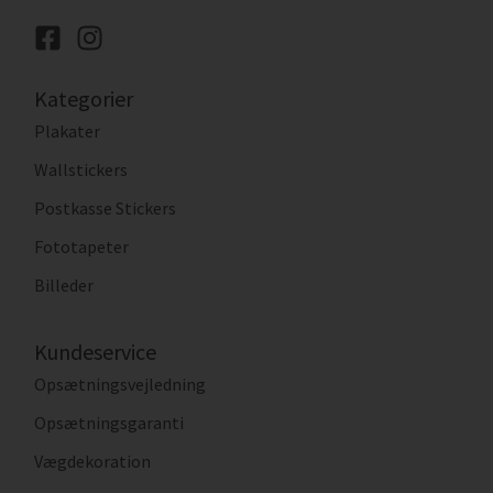
Kategorier
Plakater
Wallstickers
Postkasse Stickers
Fototapeter
Billeder
Kundeservice
Opsætningsvejledning
Opsætningsgaranti
Vægdekoration