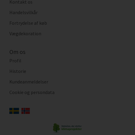
Kontakt os
Handelsvilkår
Fortrydelse af køb
Vægdekoration
Om os
Profil
Historie
Kundeanmeldelser
Cookie og persondata