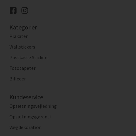
Kategorier
Plakater
Wallstickers
Postkasse Stickers
Fototapeter
Billeder
Kundeservice
Opsætningsvejledning
Opsætningsgaranti
Vægdekoration