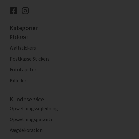
Kategorier
Plakater
Wallstickers
Postkasse Stickers
Fototapeter
Billeder
Kundeservice
Opsætningsvejledning
Opsætningsgaranti
Vægdekoration