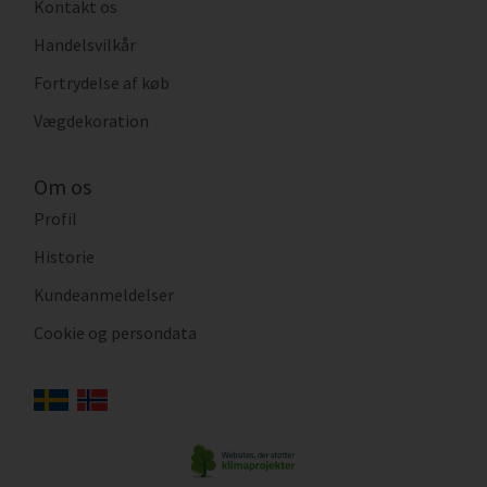
Kontakt os
Handelsvilkår
Fortrydelse af køb
Vægdekoration
Om os
Profil
Historie
Kundeanmeldelser
Cookie og persondata