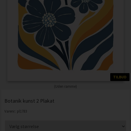
TILBUD
(Uden ramme)
Botanik kunst 2 Plakat
Varenr.:
pl1783