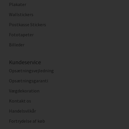
Plakater
Wallstickers
Postkasse Stickers
Fototapeter
Billeder
Kundeservice
Opsætningsvejledning
Opsætningsgaranti
Vægdekoration
Kontakt os
Handelsvilkår
Fortrydelse af køb