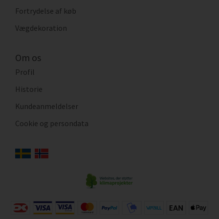
Fortrydelse af køb
Vægdekoration
Om os
Profil
Historie
Kundeanmeldelser
Cookie og persondata