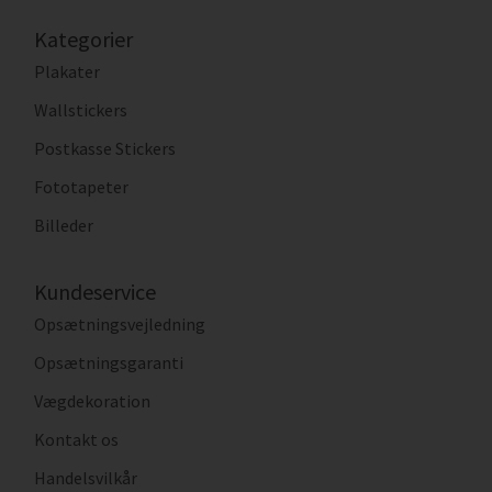
Kategorier
Plakater
Wallstickers
Postkasse Stickers
Fototapeter
Billeder
Kundeservice
Opsætningsvejledning
Opsætningsgaranti
Vægdekoration
Kontakt os
Handelsvilkår