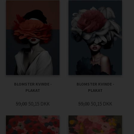
BLOMSTER KVINDE -
BLOMSTER KVINDE -
PLAKAT
PLAKAT
59,00
50,15
DKK
59,00
50,15
DKK