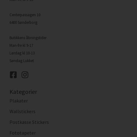
Centerpassagen 10
6400 Sønderborg
Butikkens åbningstider
Man-fre kl 9-17
Lørdag kl 10-13
Søndag Lukket
Kategorier
Plakater
Wallstickers
Postkasse Stickers
Fototapeter