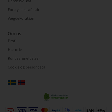
Handelsvilkår
Fortrydelse af køb
Vægdekoration
Om os
Profil
Historie
Kundeanmeldelser
Cookie og persondata