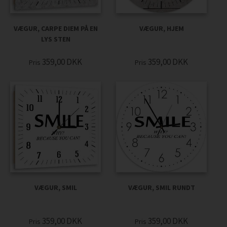
VÆGUR, CARPE DIEM PÅ EN
VÆGUR, HJEM
LYS STEN
359,00
DKK
359,00
DKK
Pris
Pris
VÆGUR, SMIL
VÆGUR, SMIL RUNDT
359,00
DKK
359,00
DKK
Pris
Pris