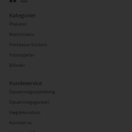
Kategorier
Plakater
Wallstickers
Postkasse Stickers
Fototapeter
Billeder
Kundeservice
Opsætningsvejledning
Opsætningsgaranti
Vægdekoration
Kontakt os