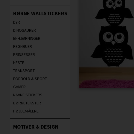
BØRNE WALLSTICKERS
DYR
DINOSAURER
ENHJØRNINGER
REGNBUER
PRINSESSER
HESTE
TRANSPORT
FODBOLD & SPORT
GAMER
NAVNE STICKERS
BØRNETEKSTER
HØJDEMÅLERE
MOTIVER & DESIGN