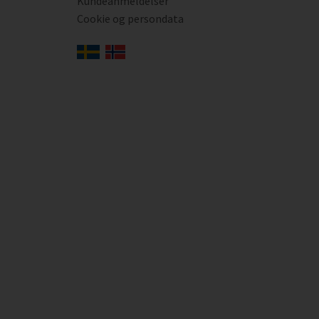
Kundeanmeldelser
Cookie og persondata