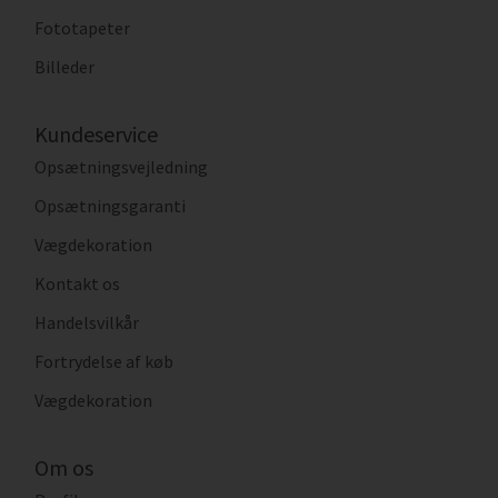
Fototapeter
Billeder
Kundeservice
Opsætningsvejledning
Opsætningsgaranti
Vægdekoration
Kontakt os
Handelsvilkår
Fortrydelse af køb
Vægdekoration
Om os