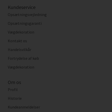
Kundeservice
Opsætningsvejledning
Opsætningsgaranti
Vægdekoration
Kontakt os
Handelsvilkår
Fortrydelse af køb
Vægdekoration
Om os
Profil
Historie
Kundeanmeldelser