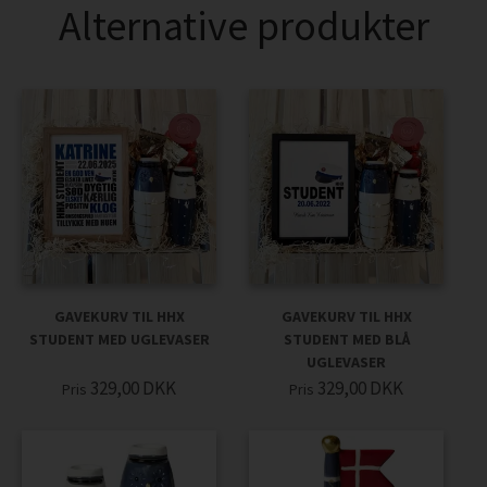
Alternative produkter
GAVEKURV TIL HHX
GAVEKURV TIL HHX
STUDENT MED UGLEVASER
STUDENT MED BLÅ
UGLEVASER
329,00
DKK
329,00
DKK
Pris
Pris