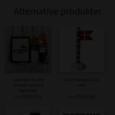
Alternative produkter
GAVEKURV TIL HHX
FLAG STUDENT BLÅ H:
STUDENT MED BLÅ
14CM
UGLEVASER
329,00
DKK
129,00
DKK
Pris
Pris