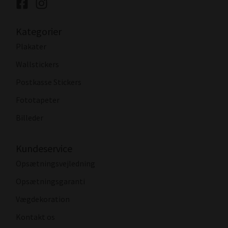
Kategorier
Plakater
Wallstickers
Postkasse Stickers
Fototapeter
Billeder
Kundeservice
Opsætningsvejledning
Opsætningsgaranti
Vægdekoration
Kontakt os