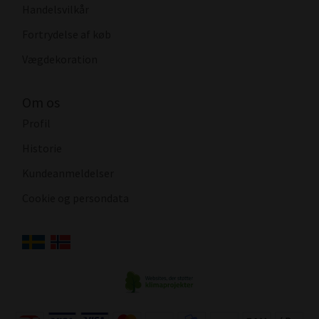
Handelsvilkår
Fortrydelse af køb
Vægdekoration
Om os
Profil
Historie
Kundeanmeldelser
Cookie og persondata