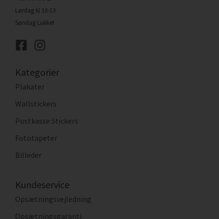
Lørdag kl 10-13
Søndag Lukket
Kategorier
Plakater
Wallstickers
Postkasse Stickers
Fototapeter
Billeder
Kundeservice
Opsætningsvejledning
Opsætningsgaranti