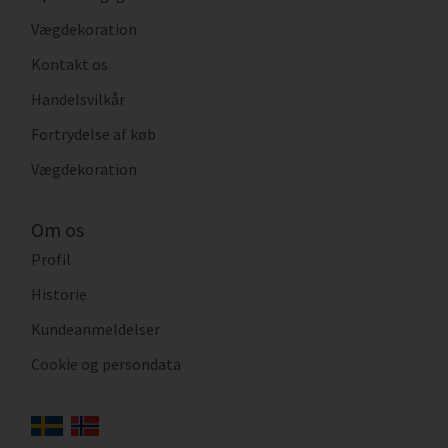
Vægdekoration
Kontakt os
Handelsvilkår
Fortrydelse af køb
Vægdekoration
Om os
Profil
Historie
Kundeanmeldelser
Cookie og persondata