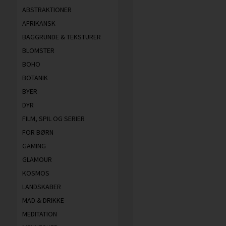
ABSTRAKTIONER
AFRIKANSK
BAGGRUNDE & TEKSTURER
BLOMSTER
BOHO
BOTANIK
BYER
DYR
FILM, SPIL OG SERIER
FOR BØRN
GAMING
GLAMOUR
KOSMOS
LANDSKABER
MAD & DRIKKE
MEDITATION