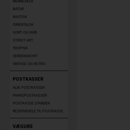
MENNESKER
NATUR
NAUTISK
ORIENTALSK
SORT OG HVID
STREET ART
TROPISK
VERDENSKORT
VINTAGE OG RETRO
POSTKASSER
ALM. POSTKASSER
PAKKEPOSTKASSER
POSTKASSE STANDER
RESERVEDELE TIL POSTKASSE
VÆGURE