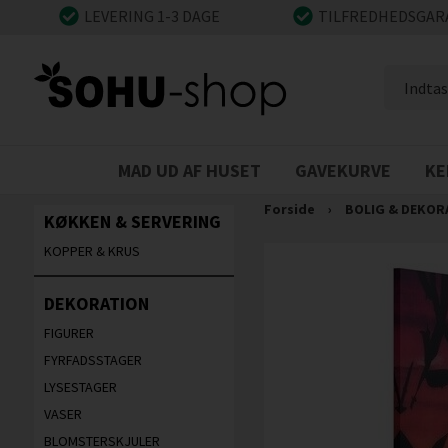
LEVERING 1-3 DAGE
TILFREDHEDSGAR
MAD UD AF HUSET
GAVEKURVE
KE
Forside
›
BOLIG & DEKOR
KØKKEN & SERVERING
KOPPER & KRUS
DEKORATION
FIGURER
FYRFADSSTAGER
LYSESTAGER
VASER
BLOMSTERSKJULER