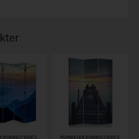
kter
 DOBBELTSIDET,
RUMDELER DOBBELTSIDET,