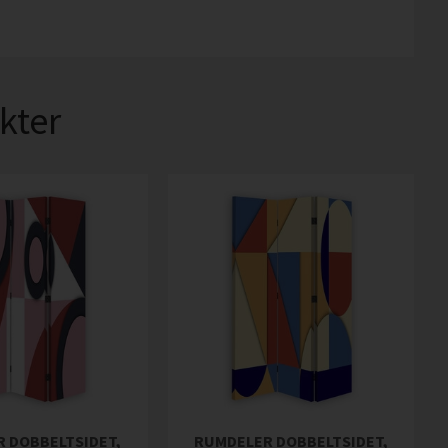
kter
 DOBBELTSIDET,
RUMDELER DOBBELTSIDET,