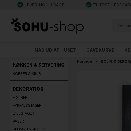
LEVERING 1-3 DAGE
TILFREDHEDSGAR
MAD UD AF HUSET
GAVEKURVE
KE
Forside
›
BOLIG & DEKOR
KØKKEN & SERVERING
KOPPER & KRUS
DEKORATION
FIGURER
FYRFADSSTAGER
LYSESTAGER
VASER
BLOMSTERSKJULER