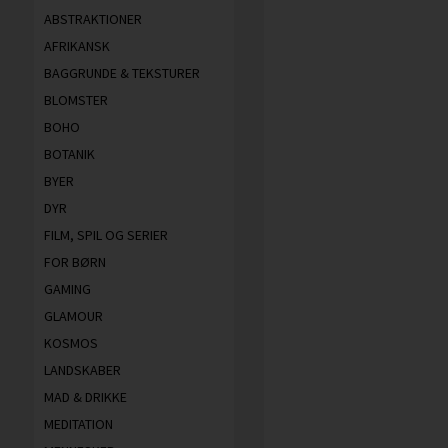
ABSTRAKTIONER
AFRIKANSK
BAGGRUNDE & TEKSTURER
BLOMSTER
BOHO
BOTANIK
BYER
DYR
FILM, SPIL OG SERIER
FOR BØRN
GAMING
GLAMOUR
KOSMOS
LANDSKABER
MAD & DRIKKE
MEDITATION