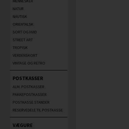
MENNESKER
NATUR
NAUTISK
ORIENTALSK
SORT OG HVID
STREET ART
TROPISK
VERDENSKORT
VINTAGE OG RETRO
POSTKASSER
ALM. POSTKASSER
PAKKEPOSTKASSER
POSTKASSE STANDER
RESERVEDELE TIL POSTKASSE
VÆGURE