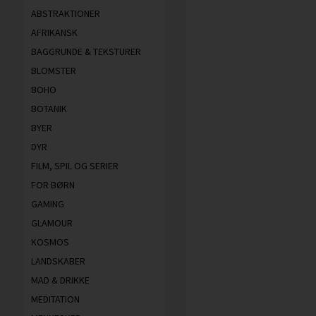
ABSTRAKTIONER
AFRIKANSK
BAGGRUNDE & TEKSTURER
BLOMSTER
BOHO
BOTANIK
BYER
DYR
FILM, SPIL OG SERIER
FOR BØRN
GAMING
GLAMOUR
KOSMOS
LANDSKABER
MAD & DRIKKE
MEDITATION