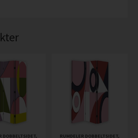
kter
 DOBBELTSIDET,
RUMDELER DOBBELTSIDET,