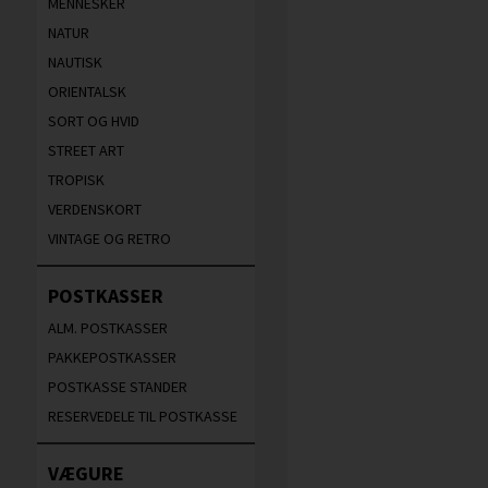
MENNESKER
NATUR
NAUTISK
ORIENTALSK
SORT OG HVID
STREET ART
TROPISK
VERDENSKORT
VINTAGE OG RETRO
POSTKASSER
ALM. POSTKASSER
PAKKEPOSTKASSER
POSTKASSE STANDER
RESERVEDELE TIL POSTKASSE
VÆGURE