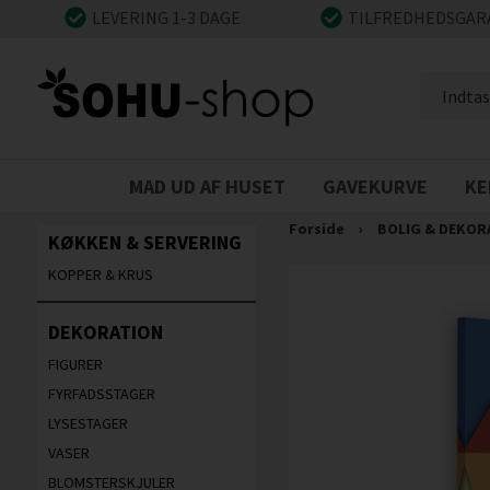
LEVERING 1-3 DAGE
TILFREDHEDSGAR
MAD UD AF HUSET
GAVEKURVE
KE
Forside
›
BOLIG & DEKOR
KØKKEN & SERVERING
KOPPER & KRUS
DEKORATION
FIGURER
FYRFADSSTAGER
LYSESTAGER
VASER
BLOMSTERSKJULER