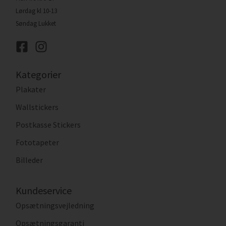
Lørdag kl 10-13
Søndag Lukket
Kategorier
Plakater
Wallstickers
Postkasse Stickers
Fototapeter
Billeder
Kundeservice
Opsætningsvejledning
Opsætningsgaranti