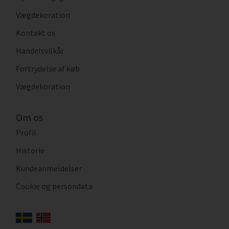
Vægdekoration
Kontakt os
Handelsvilkår
Fortrydelse af køb
Vægdekoration
Om os
Profil
Historie
Kundeanmeldelser
Cookie og persondata