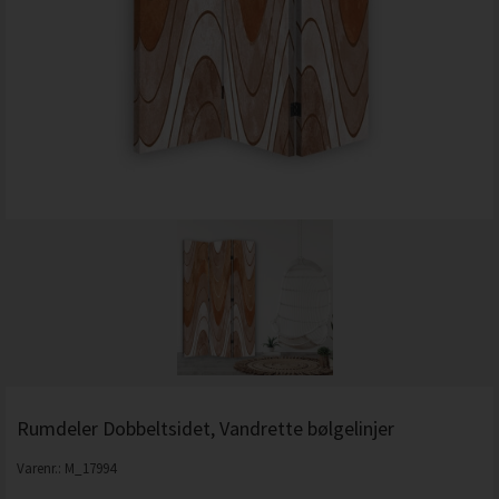
Rumdeler Dobbeltsidet, Vandrette bølgelinjer
Varenr.:
M_17994