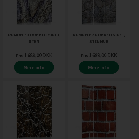
RUMDELER DOBBELTSIDET,
RUMDELER DOBBELTSIDET,
STEN
STENMUR
1.689,00
DKK
1.689,00
DKK
Pris
Pris
Mere info
Mere info