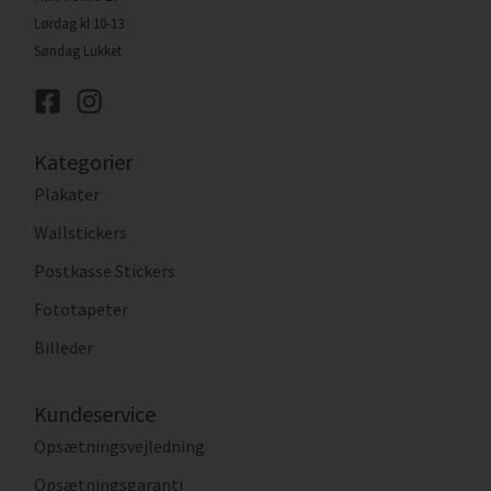
Lørdag kl 10-13
Søndag Lukket
Kategorier
Plakater
Wallstickers
Postkasse Stickers
Fototapeter
Billeder
Kundeservice
Opsætningsvejledning
Opsætningsgaranti