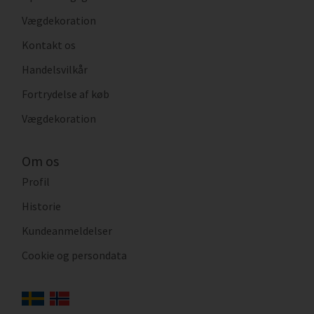
Vægdekoration
Kontakt os
Handelsvilkår
Fortrydelse af køb
Vægdekoration
Om os
Profil
Historie
Kundeanmeldelser
Cookie og persondata