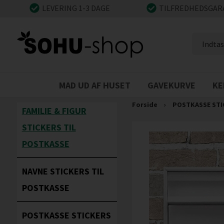
LEVERING 1-3 DAGE
TILFREDHEDSGAR
MAD UD AF HUSET
GAVEKURVE
KE
Forside
›
POSTKASSE STI
FAMILIE & FIGUR
STICKERS TIL
POSTKASSE
NAVNE STICKERS TIL
POSTKASSE
POSTKASSE STICKERS