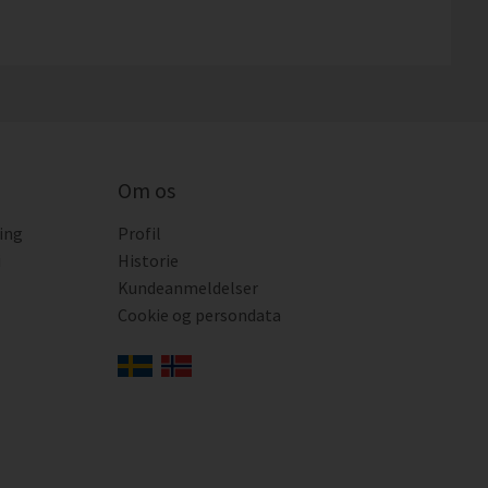
Om os
ing
Profil
i
Historie
Kundeanmeldelser
Cookie og persondata