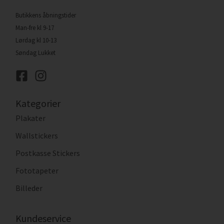
Butikkens åbningstider
Man-fre kl 9-17
Lørdag kl 10-13
Søndag Lukket
Kategorier
Plakater
Wallstickers
Postkasse Stickers
Fototapeter
Billeder
Kundeservice