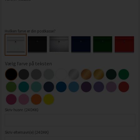
Hvilken farve er din postkasse?
Vælg farve på teksten
Skriv husnr. (24 DKK)
Skriv efternavn(e) (24 DKK)