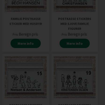
FAMILIE POSTKASSE
POSTKASSE STICKERS
STICKER MED HUSDYR
MED SJOVE FAMILIE
FIGURER
Beregn pris
Beregn pris
Pris
Pris
Mere info
Mere info