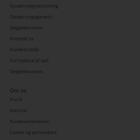
Opsætningsvejledning
Opsætningsgaranti
Vægdekoration
Kontakt os
Handelsvilkår
Fortrydelse af køb
Vægdekoration
Om os
Profil
Historie
Kundeanmeldelser
Cookie og persondata