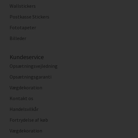
Wallstickers
Postkasse Stickers
Fototapeter
Billeder
Kundeservice
Opsætningsvejledning
Opsætningsgaranti
Vægdekoration
Kontakt os
Handelsvilkår
Fortrydelse af køb
Vægdekoration