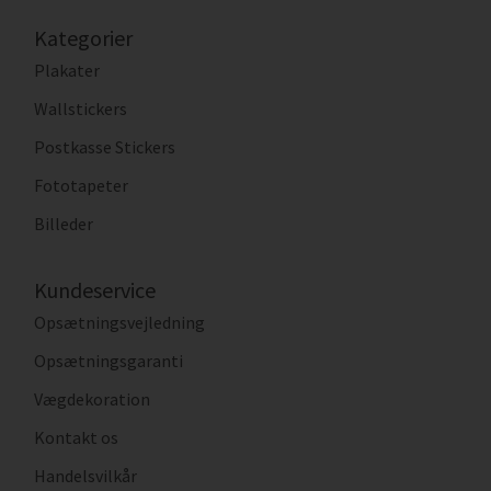
Kategorier
Plakater
Wallstickers
Postkasse Stickers
Fototapeter
Billeder
Kundeservice
Opsætningsvejledning
Opsætningsgaranti
Vægdekoration
Kontakt os
Handelsvilkår