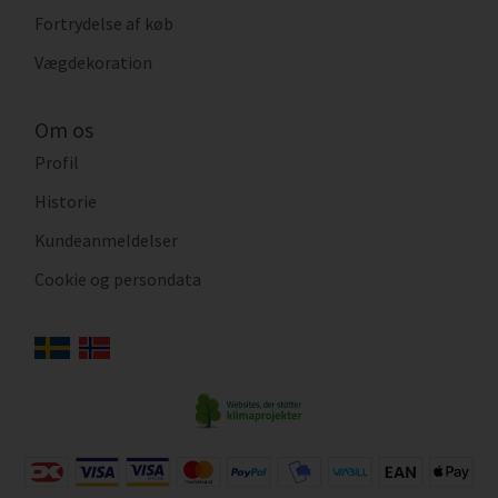
Fortrydelse af køb
Vægdekoration
Om os
Profil
Historie
Kundeanmeldelser
Cookie og persondata