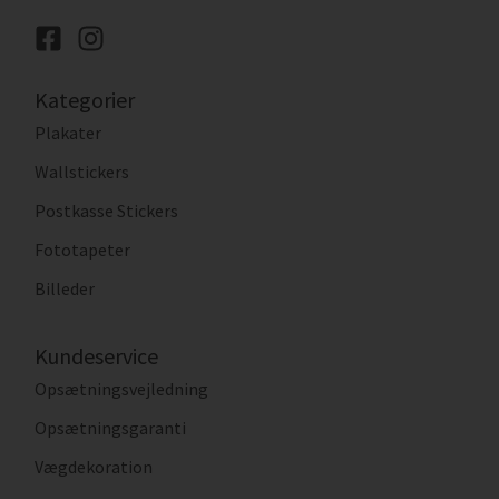
Kategorier
Plakater
Wallstickers
Postkasse Stickers
Fototapeter
Billeder
Kundeservice
Opsætningsvejledning
Opsætningsgaranti
Vægdekoration