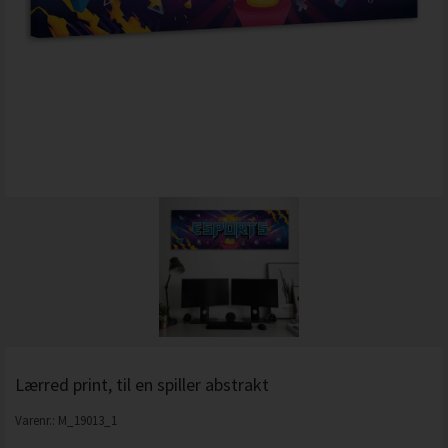
Lærred print, til en spiller abstrakt
Varenr.:
M_19013_1