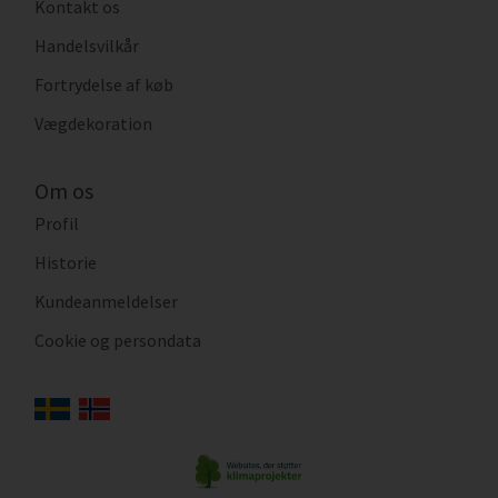
Kontakt os
Handelsvilkår
Fortrydelse af køb
Vægdekoration
Om os
Profil
Historie
Kundeanmeldelser
Cookie og persondata