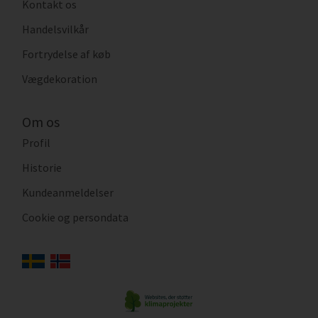
Kontakt os
Handelsvilkår
Fortrydelse af køb
Vægdekoration
Om os
Profil
Historie
Kundeanmeldelser
Cookie og persondata