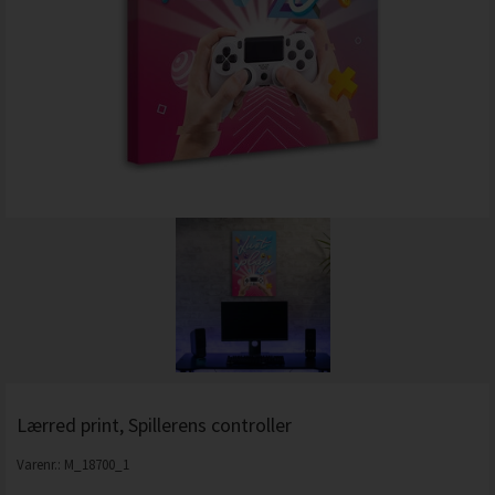
Lærred print, Spillerens controller
Varenr.:
M_18700_1