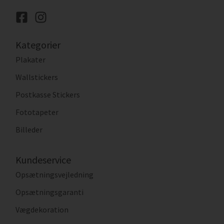
Kategorier
Plakater
Wallstickers
Postkasse Stickers
Fototapeter
Billeder
Kundeservice
Opsætningsvejledning
Opsætningsgaranti
Vægdekoration