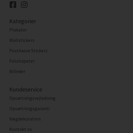
Kategorier
Plakater
Wallstickers
Postkasse Stickers
Fototapeter
Billeder
Kundeservice
Opsætningsvejledning
Opsætningsgaranti
Vægdekoration
Kontakt os