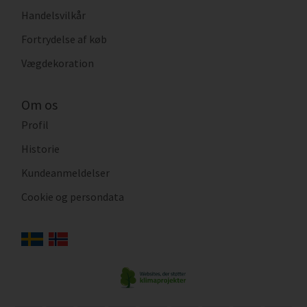
Handelsvilkår
Fortrydelse af køb
Vægdekoration
Om os
Profil
Historie
Kundeanmeldelser
Cookie og persondata